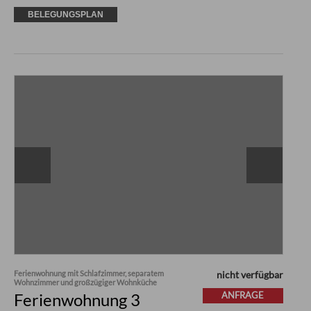
BELEGUNGSPLAN
Ferienwohnung mit Schlafzimmer, separatem
nicht verfügbar
Wohnzimmer und großzügiger Wohnküche
Ferienwohnung 3
ANFRAGE