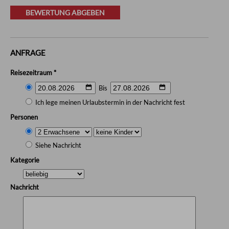
BEWERTUNG ABGEBEN
ANFRAGE
Reisezeitraum *
Bis
Ich lege meinen Urlaubstermin in der Nachricht fest
Personen
Siehe Nachricht
Kategorie
Nachricht